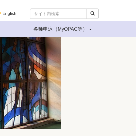
English
各種申込（MyOPAC等）