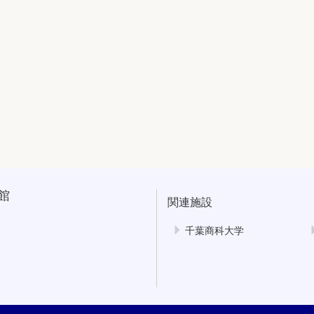
館
関連施設
千葉商科大学