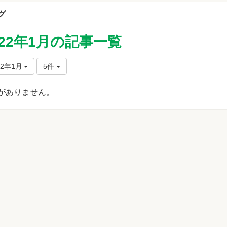
グ
022年1月の記事一覧
22年1月
5件
がありません。