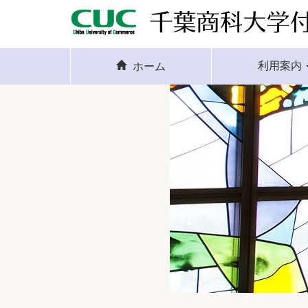
利用案内
ホーム