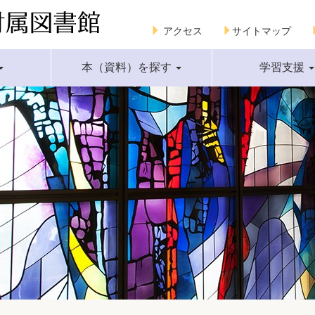
アクセス
サイトマップ
本（資料）を探す
学習支援