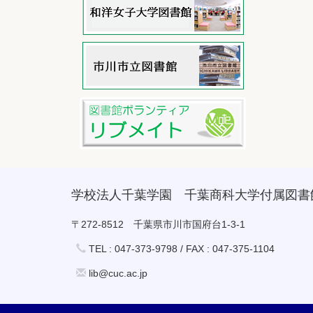
学校法人千葉学園 千葉商科大学付属図書
〒272-8512 千葉県市川市国府台1-3-1
TEL : 047-373-9798 / FAX : 047-375-1104
lib@cuc.ac.jp