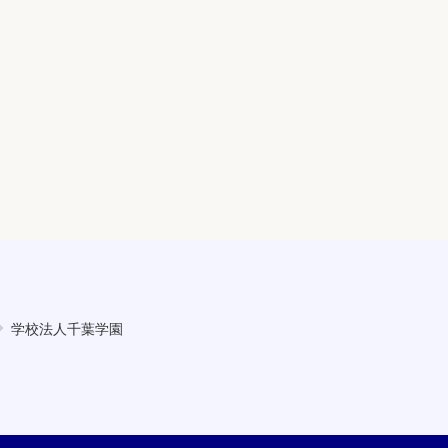
学校法人千葉学園