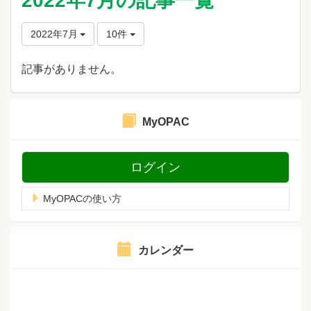
2022年7月の記事一覧
2022年7月
10件
記事がありません。
MyOPAC
ログイン
MyOPACの使い方
カレンダー