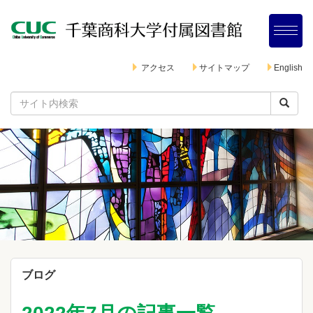
アクセス
サイトマップ
English
ブログ