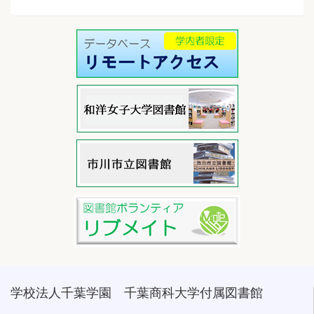
学校法人千葉学園 千葉商科大学付属図書館