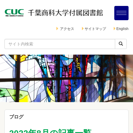
アクセス
サイトマップ
English
ブログ