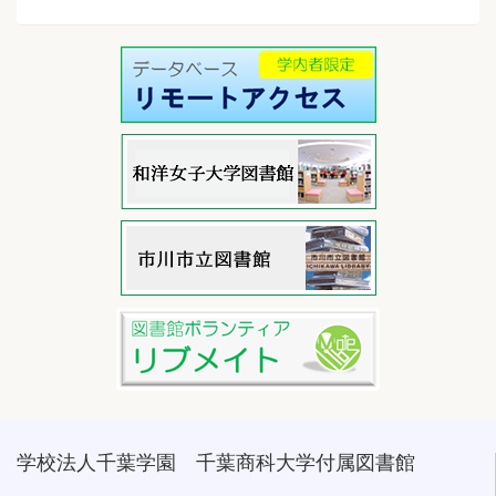
学校法人千葉学園 千葉商科大学付属図書館