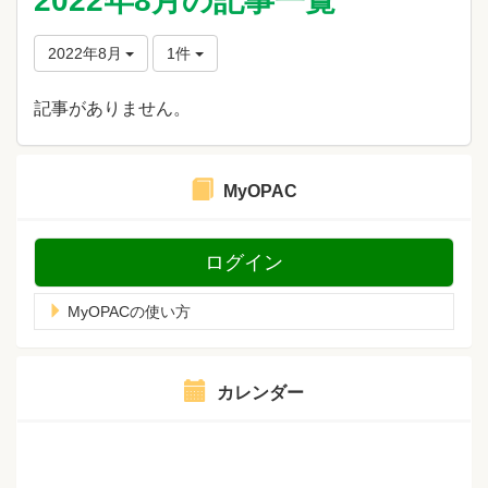
2022年8月の記事一覧
2022年8月
1件
記事がありません。
MyOPAC
ログイン
MyOPACの使い方
カレンダー