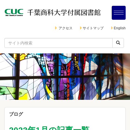
アクセス
サイトマップ
English
ブログ