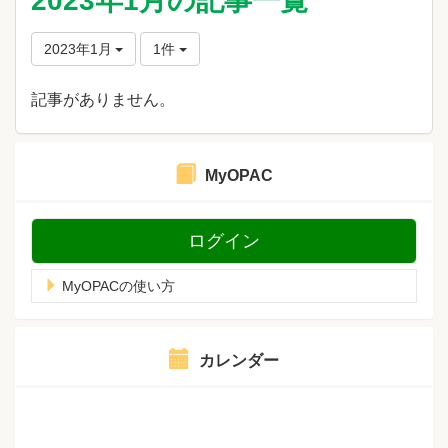
2023年1月の記事一覧
2023年1月
1件
記事がありません。
MyOPAC
ログイン
MyOPACの使い方
カレンダー