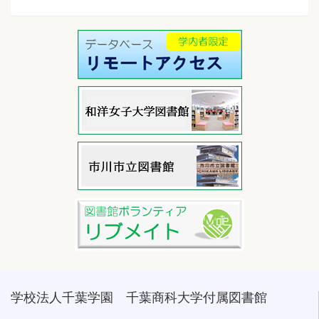
学校法人千葉学園 千葉商科大学付属図書館