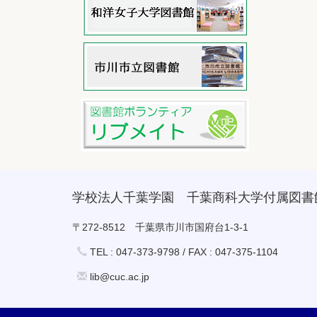
学校法人千葉学園 千葉商科大学付属図書
〒272-8512 千葉県市川市国府台1-3-1
TEL : 047-373-9798 / FAX : 047-375-1104
lib@cuc.ac.jp