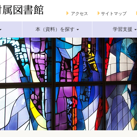
アクセス
サイトマップ
本（資料）を探す
学習支援