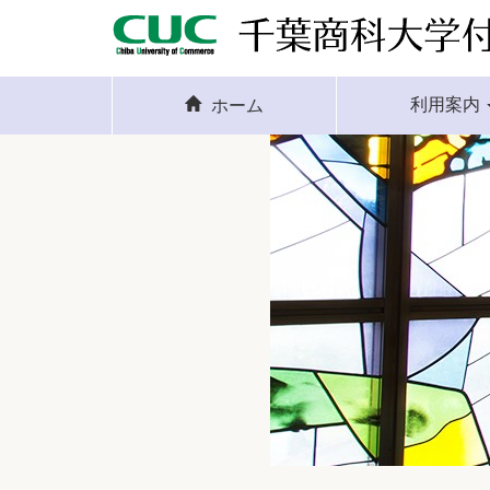
利用案内
ホーム