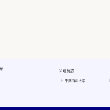
館
関連施設
千葉商科大学