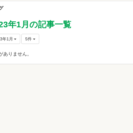
グ
023年1月の記事一覧
23年1月
5件
がありません。