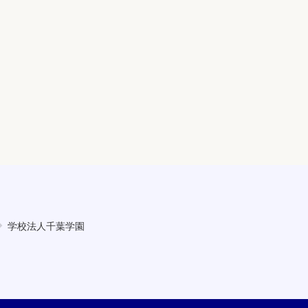
学校法人千葉学園