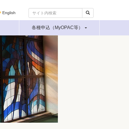
English
各種申込（MyOPAC等）