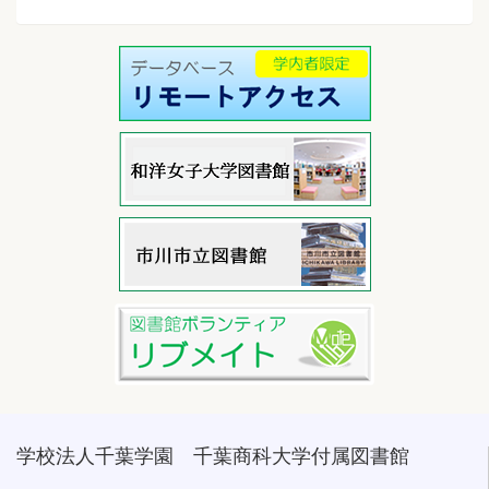
学校法人千葉学園 千葉商科大学付属図書館