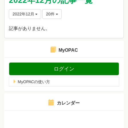
2022年12月の記事一覧
2022年12月
20件
記事がありません。
MyOPAC
ログイン
MyOPACの使い方
カレンダー