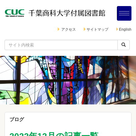
アクセス
サイトマップ
English
ブログ