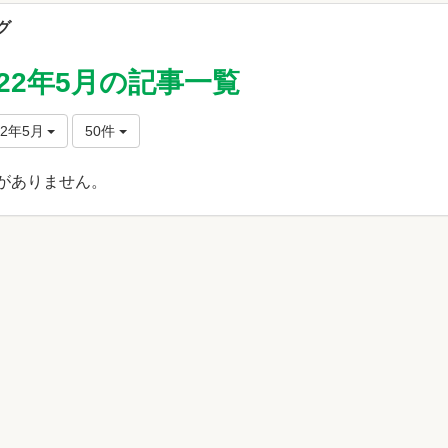
グ
022年5月の記事一覧
22年5月
50件
がありません。