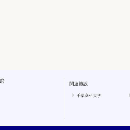
館
関連施設
千葉商科大学