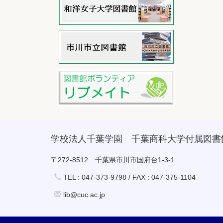
学校法人千葉学園 千葉商科大学付属図書
〒272-8512 千葉県市川市国府台1-3-1
TEL : 047-373-9798 / FAX : 047-375-1104
lib@cuc.ac.jp