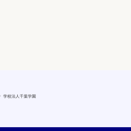
学校法人千葉学園