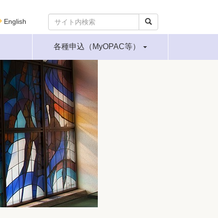
English
各種申込（MyOPAC等）