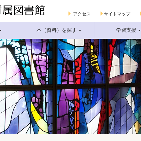
アクセス
サイトマップ
本（資料）を探す
学習支援