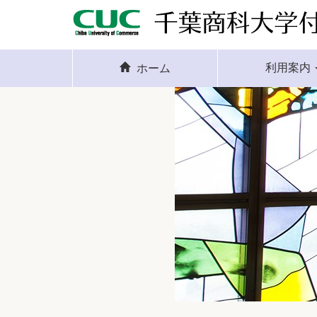
利用案内
ホーム