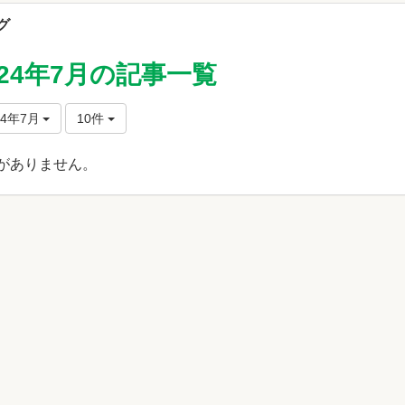
グ
024年7月の記事一覧
24年7月
10件
がありません。