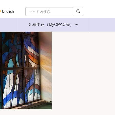
English
各種申込（MyOPAC等）