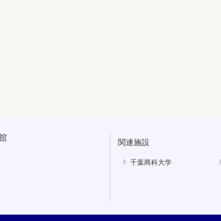
館
関連施設
千葉商科大学