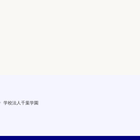
学校法人千葉学園