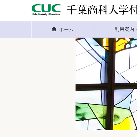
利用案内
ホーム