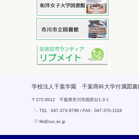
学校法人千葉学園 千葉商科大学付属図書
〒272-8512 千葉県市川市国府台1-3-1
TEL : 047-373-9798 / FAX : 047-375-1104
lib@cuc.ac.jp