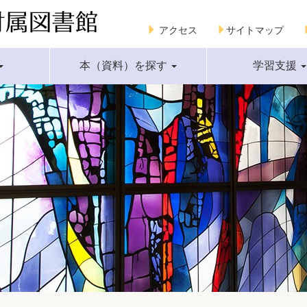
アクセス
サイトマップ
本（資料）を探す
学習支援