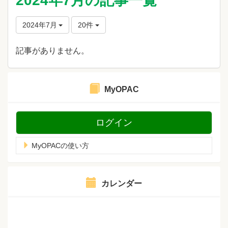
2024年7月の記事一覧
2024年7月
20件
記事がありません。
MyOPAC
ログイン
MyOPACの使い方
カレンダー