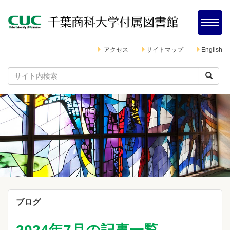
アクセス
サイトマップ
English
ブログ