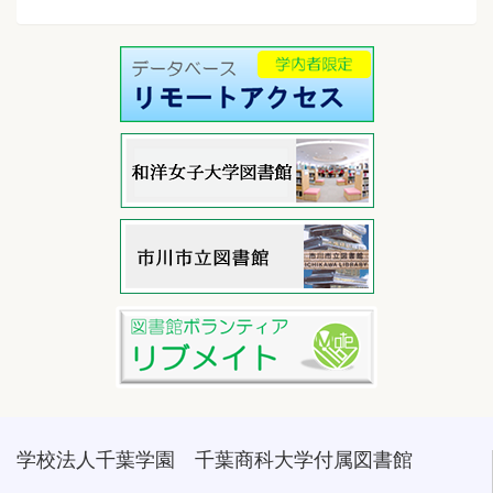
学校法人千葉学園 千葉商科大学付属図書館