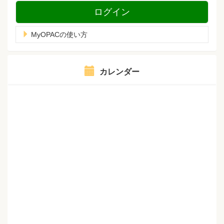
ログイン
MyOPACの使い方
カレンダー