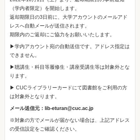
（学内者限定）を開始します。
返却期限日の3日前に、大学アカウントのメールアド
レスへ自動メールが送信されます。
期限内のご返却にご協力をお願いいたします。
▶学内アカウント宛の自動送信です。アドレス指定は
できません。
▶聴講生・科目等履修生・講座受講生等は対象外とな
ります。
▶ CUCライブラリーカードにて図書館をご利用の方
は対象外となります。
メール送信元：lib-eturan@cuc.ac.jp
※対象の方でメールが届かない場合は、上記アドレス
の受信設定をご確認ください。