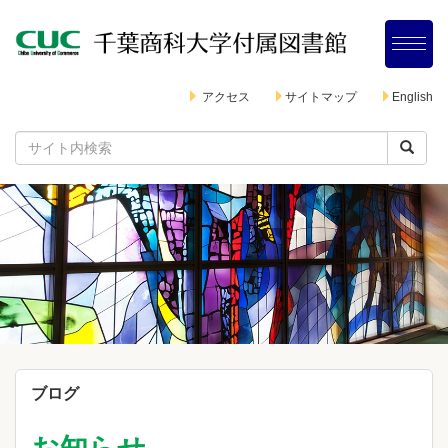
アクセス
サイトマップ
English
ブログ