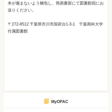
本が傷まないよう梱包し、簡易書留にて図書館宛にお
送りください。
〒272-8512 千葉県市川市国府台1-3-1 千葉商科大学
付属図書館
MyOPAC