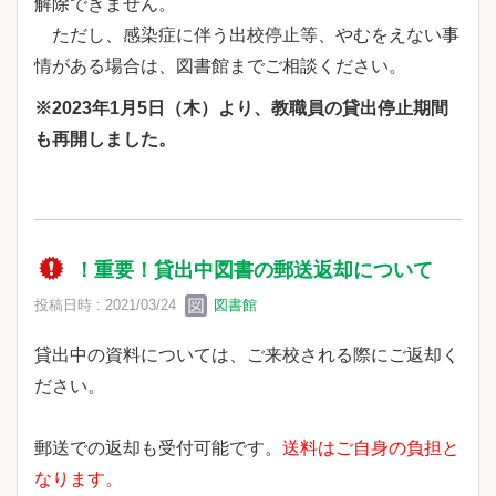
解除できません。
ただし、感染症に伴う出校停止等、やむをえない事
情がある場合は、図書館までご相談ください。
※2023年1月5日（木）より、教職員の貸出停止期間
も再開しました。
！重要！貸出中図書の郵送返却について
投稿日時 : 2021/03/24
図書館
貸出中の資料については、ご来校される際にご返却く
ださい。
郵送での返却も受付可能です。
送料はご自身の負担と
なります。