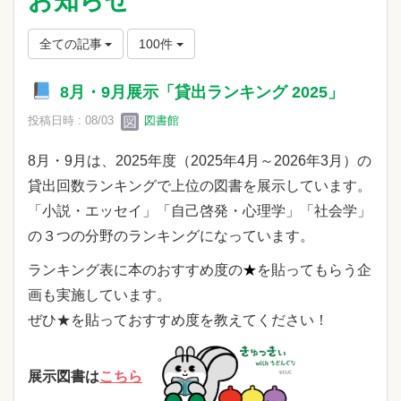
お知らせ
全ての記事
100件
8月・9月展示「貸出ランキング 2025」
投稿日時 : 08/03
図書館
8月・9月は、2025年度（2025年4月～2026年3月）の
貸出回数ランキングで上位の図書を展示しています。
「小説・エッセイ」「自己啓発・心理学」「社会学」
の３つの分野のランキングになっています。
ランキング表に本のおすすめ度の
★
を貼ってもらう企
画も実施しています。
ぜひ★を貼っておすすめ度を教えてください！
展示図書は
こちら