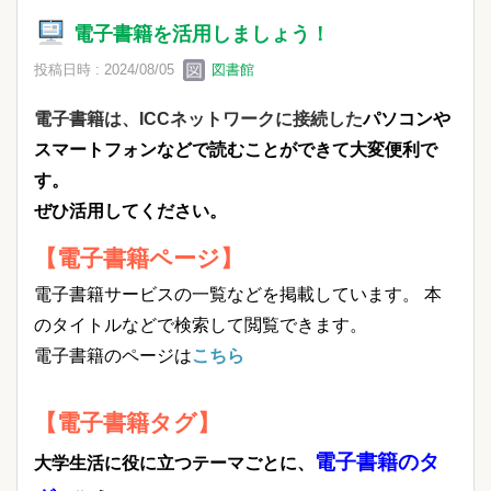
電子書籍を活用しましょう！
投稿日時 : 2024/08/05
図書館
電子書籍は、ICCネットワークに接続した
パソコンや
スマートフォンなどで読むことができて大変便利で
す。
ぜひ活用してください。
【電子書籍ページ】
電子書籍サービスの一覧などを掲載しています。 本
のタイトルなどで検索して閲覧できます。
電子書籍のページは
こちら
【電子書籍タグ】
電子書籍のタ
大学生活に役に立つテーマごとに、