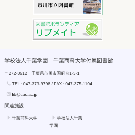
学校法人千葉学園 千葉商科大学付属図書館
〒272-8512 千葉県市川市国府台1-3-1
TEL : 047-373-9798 / FAX : 047-375-1104
lib@cuc.ac.jp
関連施設
千葉商科大学
学校法人千葉
学園