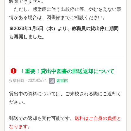
解除できません。
ただし、感染症に伴う出校停止等、やむをえない事
情がある場合は、図書館までご相談ください。
※2023年1月5日（木）より、教職員の貸出停止期間
も再開しました。
！重要！貸出中図書の郵送返却について
投稿日時 : 2021/03/24
図書館
貸出中の資料については、ご来校される際にご返却く
ださい。
郵送での返却も受付可能です。
送料はご自身の負担と
なります。