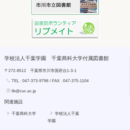
学校法人千葉学園 千葉商科大学付属図書館
〒272-8512 千葉県市川市国府台1-3-1
TEL : 047-373-9798 / FAX : 047-375-1104
lib@cuc.ac.jp
関連施設
千葉商科大学
学校法人千葉
学園