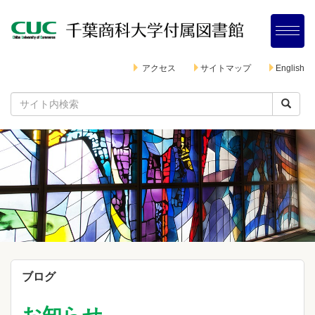
アクセス
サイトマップ
English
ブログ