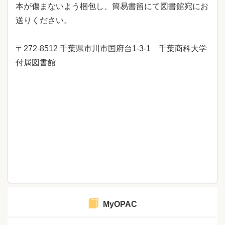
本が傷まないよう梱包し、簡易書留にて図書館宛にお
送りください。
〒272-8512 千葉県市川市国府台1-3-1 千葉商科大学
付属図書館
MyOPAC