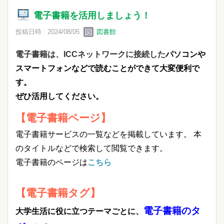
電子書籍を活用しましょう！
投稿日時 : 2024/08/05
図書館
電子書籍は、ICCネットワークに接続した
パソコンや
スマートフォンなどで読むことができて大変便利で
す。
ぜひ活用してください。
【電子書籍ページ】
電子書籍サービスの一覧などを掲載しています。 本
のタイトルなどで検索して閲覧できます。
電子書籍のページは
こちら
【電子書籍タグ】
電子書籍のタ
大学生活に役に立つテーマごとに、