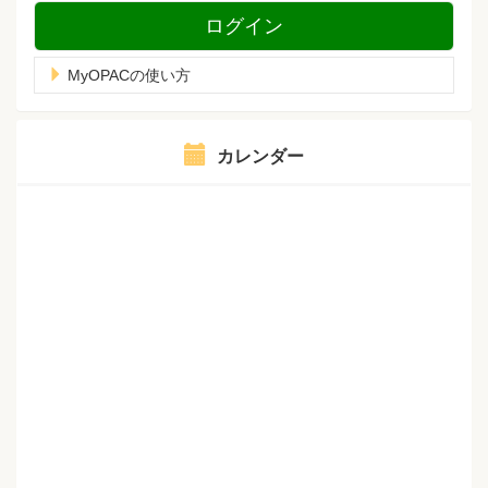
ログイン
MyOPACの使い方
カレンダー