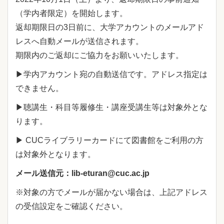
（学内者限定）を開始します。
返却期限日の3日前に、大学アカウントのメールアド
レスへ自動メールが送信されます。
期限内のご返却にご協力をお願いいたします。
▶学内アカウント宛の自動送信です。アドレス指定は
できません。
▶聴講生・科目等履修生・講座受講生等は対象外とな
ります。
▶ CUCライブラリーカードにて図書館をご利用の方
は対象外となります。
メール送信元：lib-eturan@cuc.ac.jp
※対象の方でメールが届かない場合は、上記アドレス
の受信設定をご確認ください。