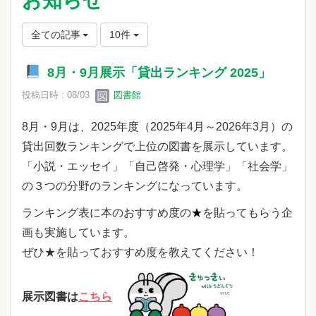
お知らせ
全ての記事
10件
8月・9月展示「貸出ランキング 2025」
投稿日時 : 08/03
図書館
8月・9月は、2025年度（2025年4月～2026年3月）の
貸出回数ランキングで上位の図書を展示しています。
「小説・エッセイ」「自己啓発・心理学」「社会学」
の３つの分野のランキングになっています。
ランキング表に本のおすすめ度の
★
を貼ってもらう企
画も実施しています。
ぜひ★を貼っておすすめ度を教えてください！
展示図書は
こちら