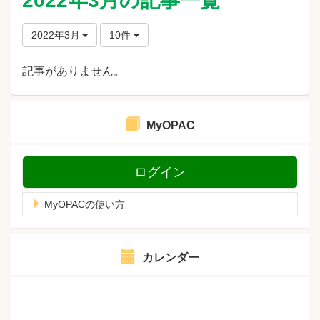
2022年3月の記事一覧
2022年3月
10件
記事がありません。
MyOPAC
ログイン
MyOPACの使い方
カレンダー