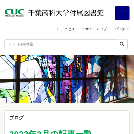
アクセス
サイトマップ
English
ブログ