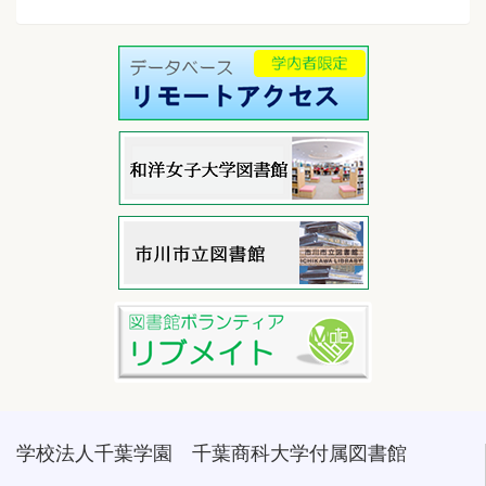
学校法人千葉学園 千葉商科大学付属図書館