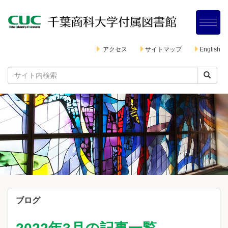
アクセス
サイトマップ
English
ブログ