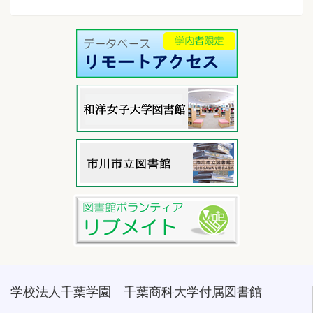
学校法人千葉学園 千葉商科大学付属図書館