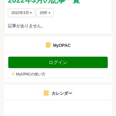
2022年3月の記事一覧
2022年3月
20件
記事がありません。
MyOPAC
ログイン
MyOPACの使い方
カレンダー