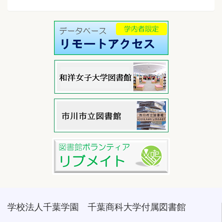
学校法人千葉学園 千葉商科大学付属図書館