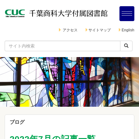
アクセス
サイトマップ
English
ブログ