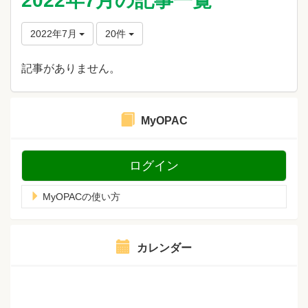
2022年7月の記事一覧
2022年7月
20件
記事がありません。
MyOPAC
ログイン
MyOPACの使い方
カレンダー