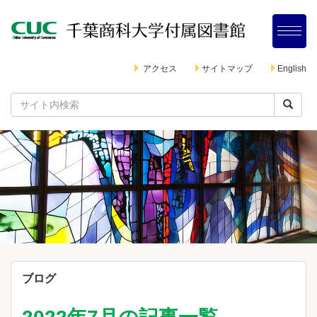
アクセス
サイトマップ
English
ブログ