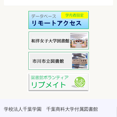
学校法人千葉学園 千葉商科大学付属図書館