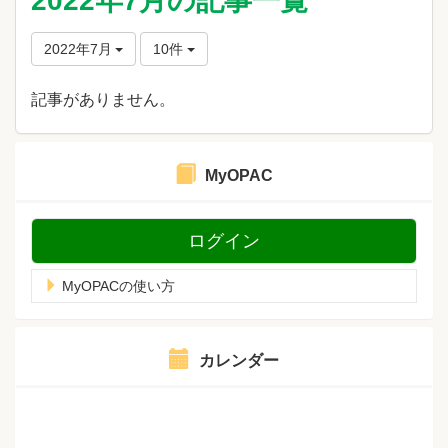
2022年7月の記事一覧
2022年7月
10件
記事がありません。
MyOPAC
ログイン
MyOPACの使い方
カレンダー