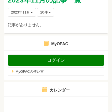
2023年11月の記事一覧
2023年11月
20件
記事がありません。
MyOPAC
ログイン
MyOPACの使い方
カレンダー