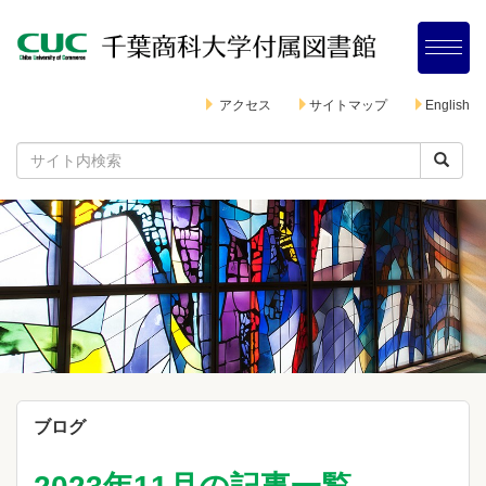
アクセス
サイトマップ
English
ブログ