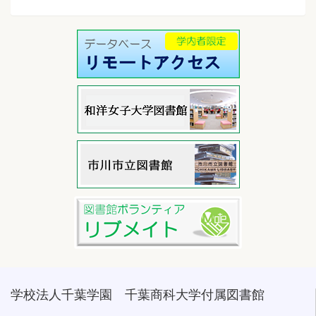
学校法人千葉学園 千葉商科大学付属図書館