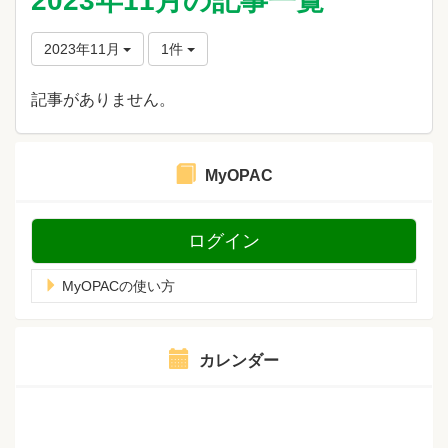
2023年11月の記事一覧
2023年11月
1件
記事がありません。
MyOPAC
ログイン
MyOPACの使い方
カレンダー