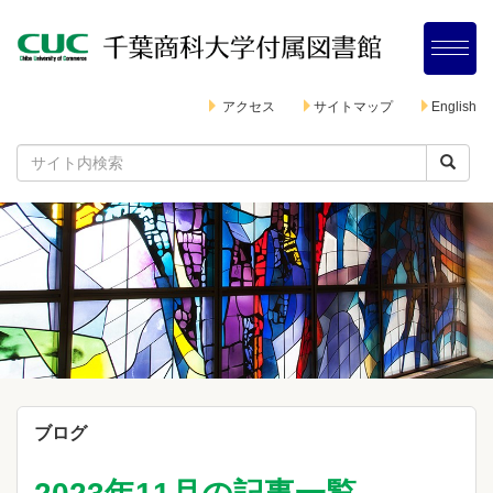
アクセス
サイトマップ
English
ブログ