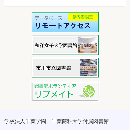
学校法人千葉学園 千葉商科大学付属図書館