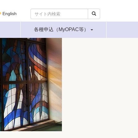
English
各種申込（MyOPAC等）