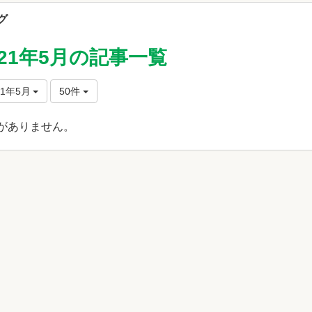
グ
021年5月の記事一覧
21年5月
50件
がありません。