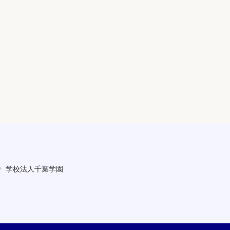
学校法人千葉学園