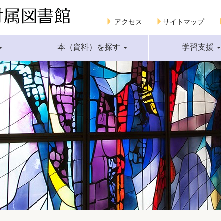
アクセス
サイトマップ
本（資料）を探す
学習支援