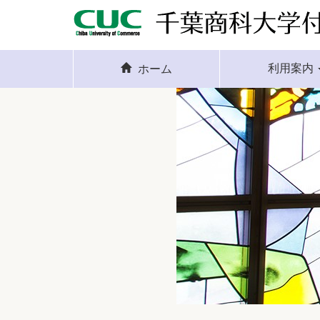
利用案内
ホーム