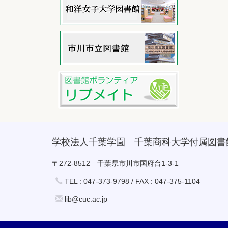
学校法人千葉学園 千葉商科大学付属図書
〒272-8512 千葉県市川市国府台1-3-1
TEL : 047-373-9798 / FAX : 047-375-1104
lib@cuc.ac.jp