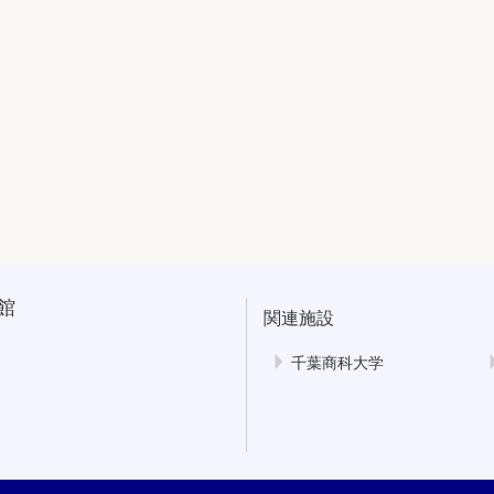
館
関連施設
千葉商科大学