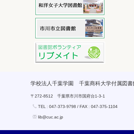
学校法人千葉学園 千葉商科大学付属図書
〒272-8512 千葉県市川市国府台1-3-1
TEL : 047-373-9798 / FAX : 047-375-1104
lib@cuc.ac.jp