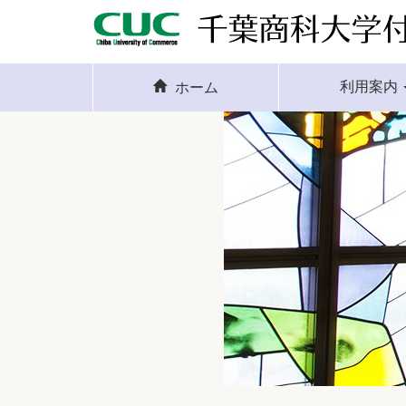
利用案内
ホーム