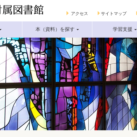
アクセス
サイトマップ
本（資料）を探す
学習支援