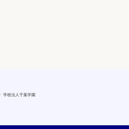
学校法人千葉学園