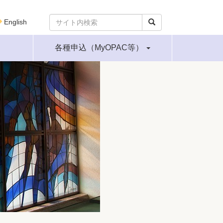
English
各種申込（MyOPAC等）