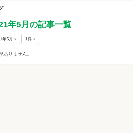
グ
021年5月の記事一覧
21年5月
1件
がありません。