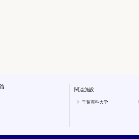
館
関連施設
千葉商科大学