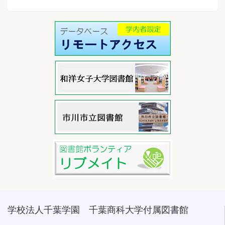
学校法人千葉学園 千葉商科大学付属図書館