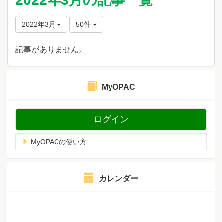
2022年3月の記事一覧
2022年3月
50件
記事がありません。
MyOPAC
ログイン
MyOPACの使い方
カレンダー