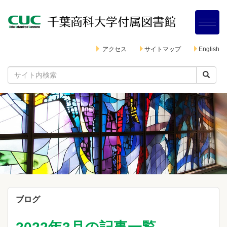
アクセス
サイトマップ
English
ブログ