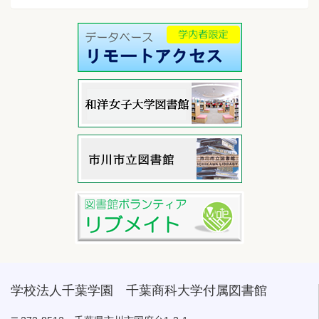
学校法人千葉学園 千葉商科大学付属図書館