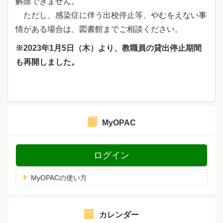
解除できません。
ただし、感染症に伴う出校停止等、やむをえない事
情がある場合は、図書館までご相談ください。
※2023年1月5日（木）より、教職員の貸出停止期間
も再開しました。
MyOPAC
ログイン
MyOPACの使い方
カレンダー