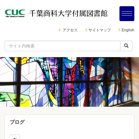
アクセス
サイトマップ
English
ブログ