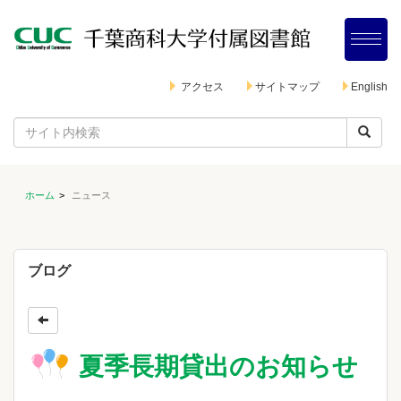
アクセス
サイトマップ
English
ホーム
ニュース
ブログ
夏季長期貸出のお知らせ