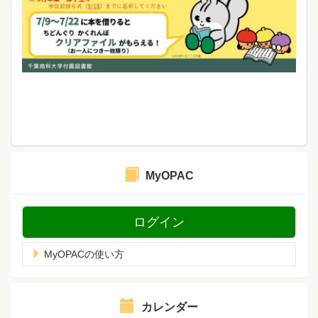
MyOPAC
ログイン
MyOPACの使い方
カレンダー