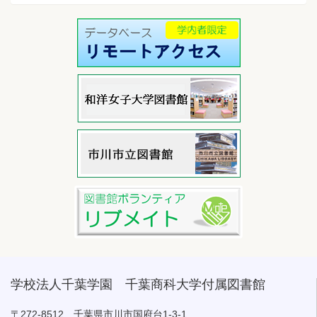
学校法人千葉学園 千葉商科大学付属図書館
〒272-8512 千葉県市川市国府台1-3-1