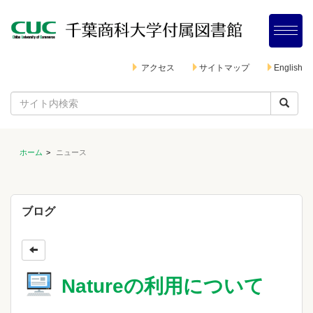
アクセス
サイトマップ
English
ホーム
ニュース
ブログ
Natureの利用について