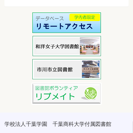
学校法人千葉学園 千葉商科大学付属図書館