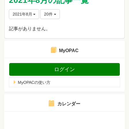
2021年8月の記事一覧
2021年8月
20件
記事がありません。
MyOPAC
ログイン
MyOPACの使い方
カレンダー