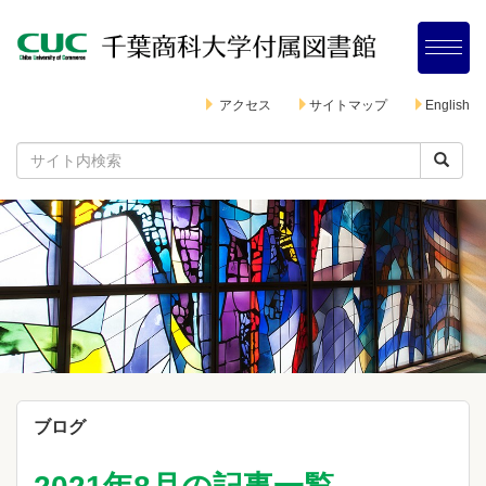
アクセス
サイトマップ
English
ブログ