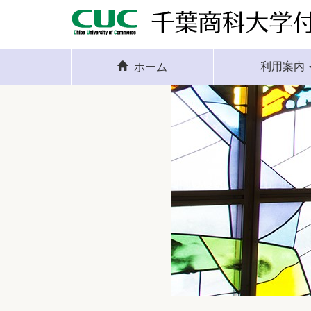
利用案内
ホーム