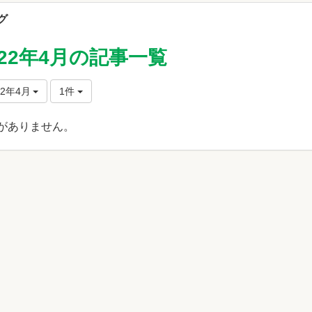
グ
022年4月の記事一覧
22年4月
1件
がありません。