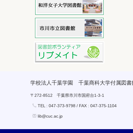
学校法人千葉学園 千葉商科大学付属図書
〒272-8512 千葉県市川市国府台1-3-1
TEL : 047-373-9798 / FAX : 047-375-1104
lib@cuc.ac.jp