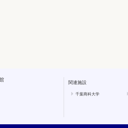
館
関連施設
千葉商科大学