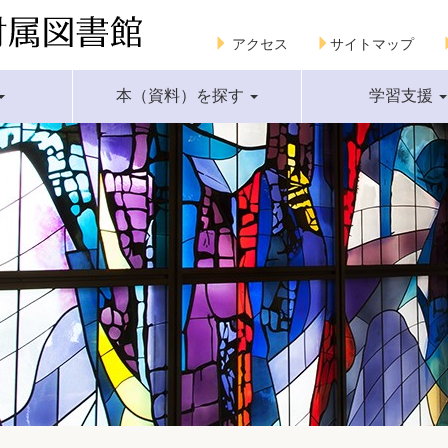
アクセス
サイトマップ
本（資料）を探す
学習支援