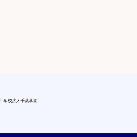
学校法人千葉学園