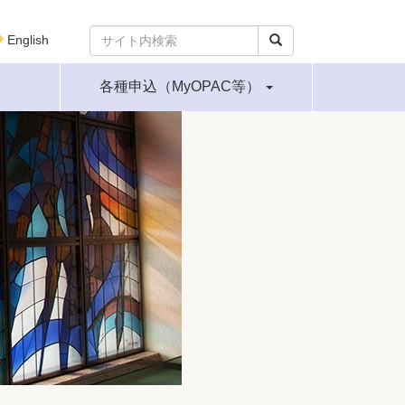
English
各種申込（MyOPAC等）