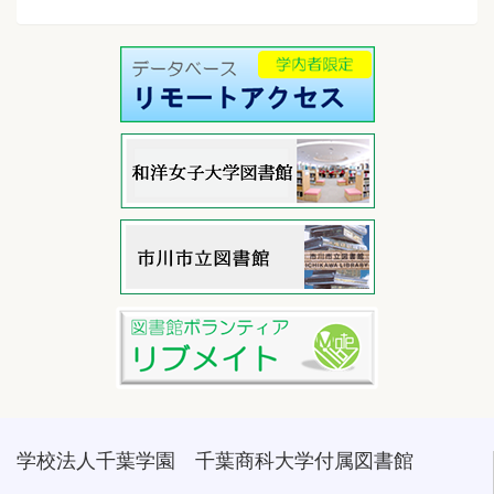
学校法人千葉学園 千葉商科大学付属図書館