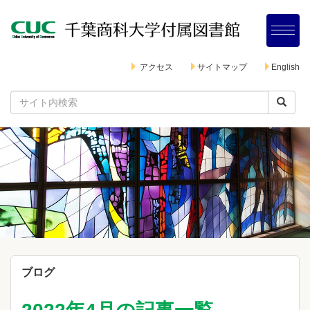
アクセス
サイトマップ
English
ブログ