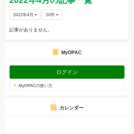
2022年4月の記事一覧
2022年4月
20件
記事がありません。
MyOPAC
ログイン
MyOPACの使い方
カレンダー