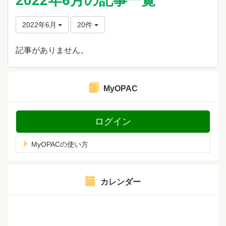
2022年6月の記事一覧
2022年6月
20件
記事がありません。
MyOPAC
ログイン
MyOPACの使い方
カレンダー