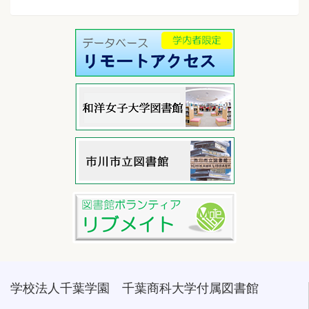
学校法人千葉学園 千葉商科大学付属図書館