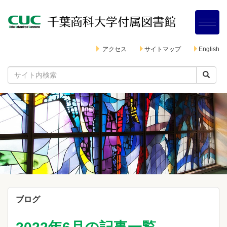
アクセス
サイトマップ
English
ブログ