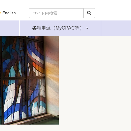
English
各種申込（MyOPAC等）