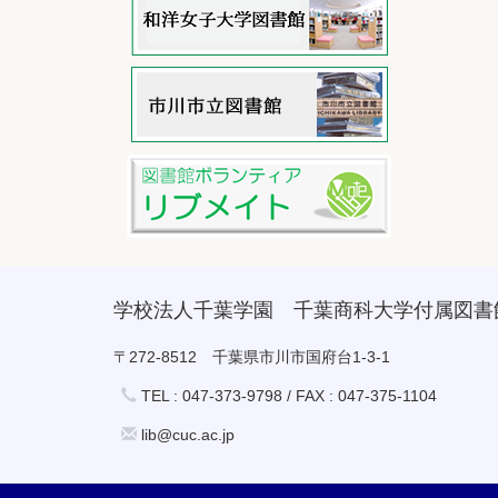
学校法人千葉学園 千葉商科大学付属図書
〒272-8512 千葉県市川市国府台1-3-1
TEL : 047-373-9798 / FAX : 047-375-1104
lib@cuc.ac.jp