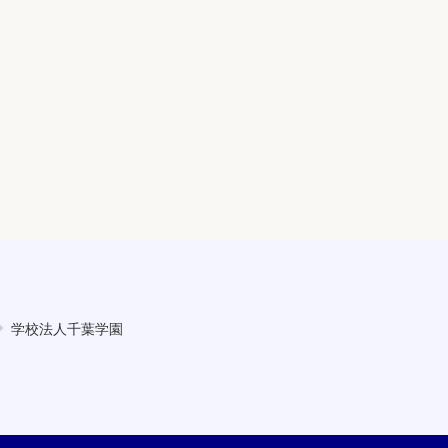
学校法人千葉学園