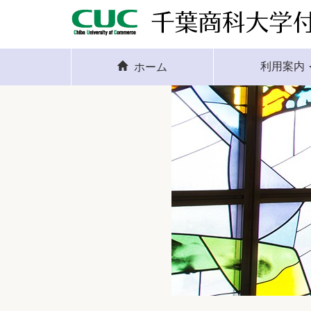
利用案内
ホーム