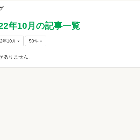
グ
022年10月の記事一覧
22年10月
50件
がありません。