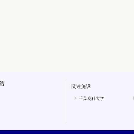
館
関連施設
千葉商科大学