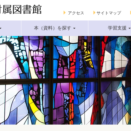
アクセス
サイトマップ
本（資料）を探す
学習支援