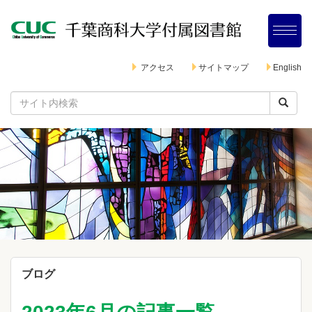
アクセス
サイトマップ
English
ブログ