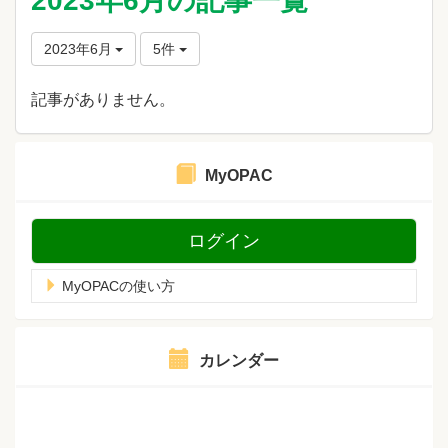
2023年6月の記事一覧
2023年6月
5件
記事がありません。
MyOPAC
ログイン
MyOPACの使い方
カレンダー