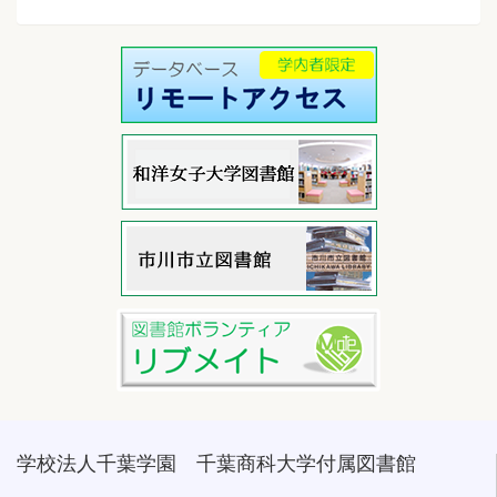
学校法人千葉学園 千葉商科大学付属図書館