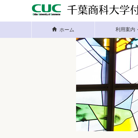
利用案内
ホーム