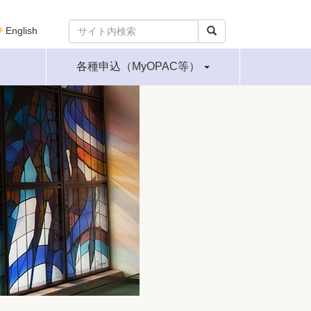
English
各種申込（MyOPAC等）