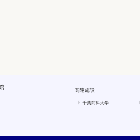
館
関連施設
千葉商科大学