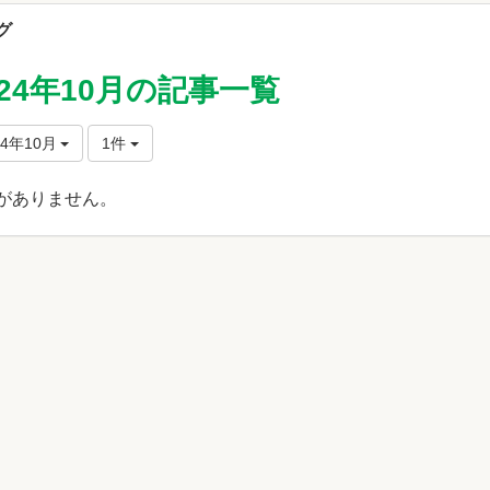
グ
024年10月の記事一覧
24年10月
1件
がありません。