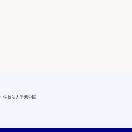
学校法人千葉学園