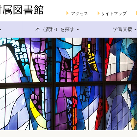
アクセス
サイトマップ
本（資料）を探す
学習支援