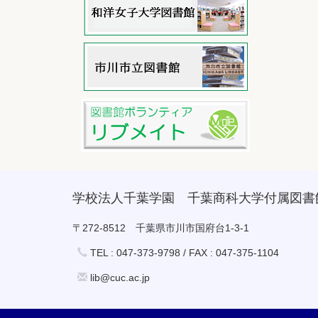
学校法人千葉学園 千葉商科大学付属図書
〒272-8512 千葉県市川市国府台1-3-1
TEL : 047-373-9798 / FAX : 047-375-1104
lib@cuc.ac.jp