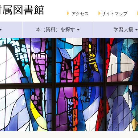
アクセス
サイトマップ
本（資料）を探す
学習支援