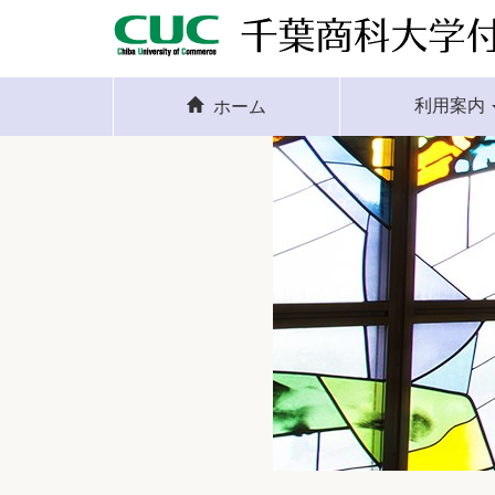
利用案内
ホーム