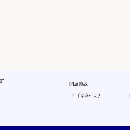
館
関連施設
千葉商科大学