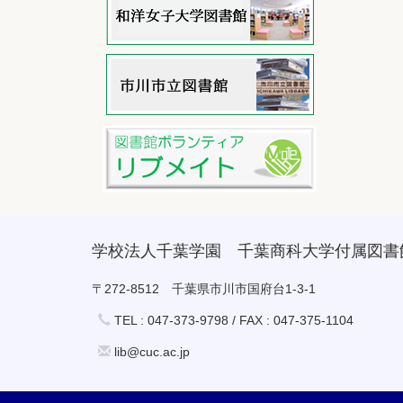
学校法人千葉学園 千葉商科大学付属図書
〒272-8512 千葉県市川市国府台1-3-1
TEL : 047-373-9798 / FAX : 047-375-1104
lib@cuc.ac.jp