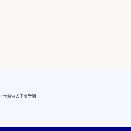
学校法人千葉学園