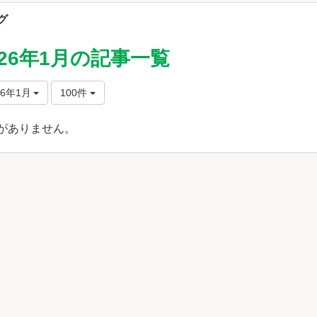
グ
026年1月の記事一覧
26年1月
100件
がありません。