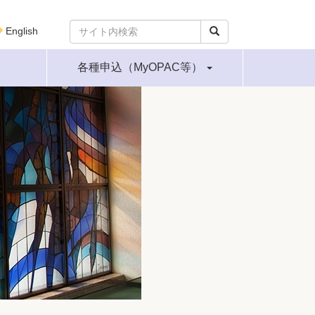
English
各種申込（MyOPAC等）