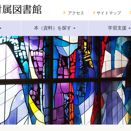
アクセス
サイトマップ
本（資料）を探す
学習支援