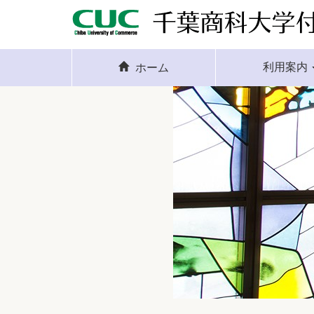
利用案内
ホーム