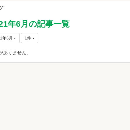
グ
021年6月の記事一覧
21年6月
1件
がありません。