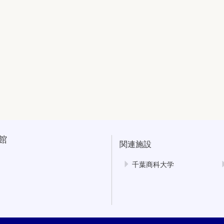
館
関連施設
千葉商科大学