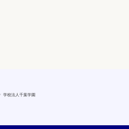
学校法人千葉学園