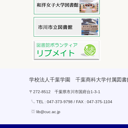
学校法人千葉学園 千葉商科大学付属図書
〒272-8512 千葉県市川市国府台1-3-1
TEL : 047-373-9798 / FAX : 047-375-1104
lib@cuc.ac.jp