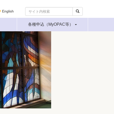
English
各種申込（MyOPAC等）