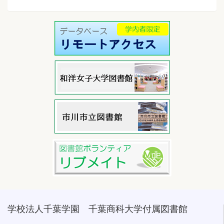
学校法人千葉学園 千葉商科大学付属図書館