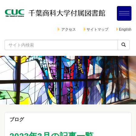
アクセス
サイトマップ
English
ブログ