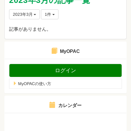
2023年3月の記事一覧
2023年3月
1件
記事がありません。
MyOPAC
ログイン
MyOPACの使い方
カレンダー