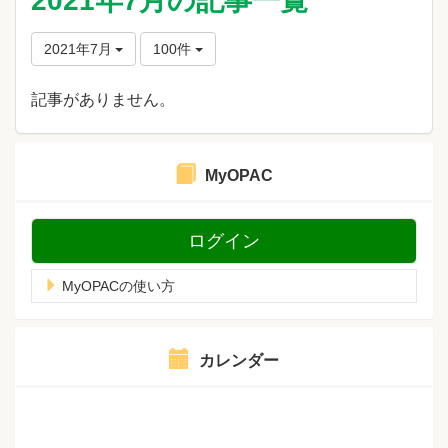
2021年7月の記事一覧
2021年7月
100件
記事がありません。
MyOPAC
ログイン
MyOPACの使い方
カレンダー