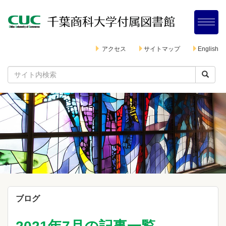
アクセス
サイトマップ
English
ブログ