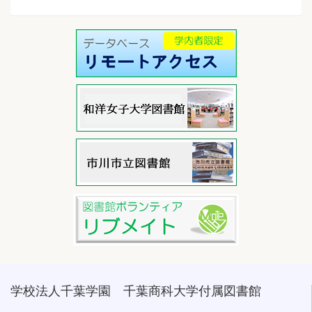
学校法人千葉学園 千葉商科大学付属図書館