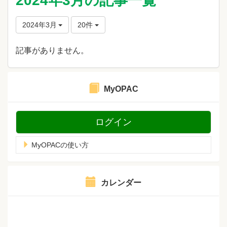
2024年3月の記事一覧
2024年3月
20件
記事がありません。
MyOPAC
ログイン
MyOPACの使い方
カレンダー