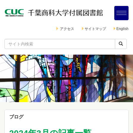
アクセス
サイトマップ
English
ブログ