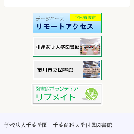
学校法人千葉学園 千葉商科大学付属図書館