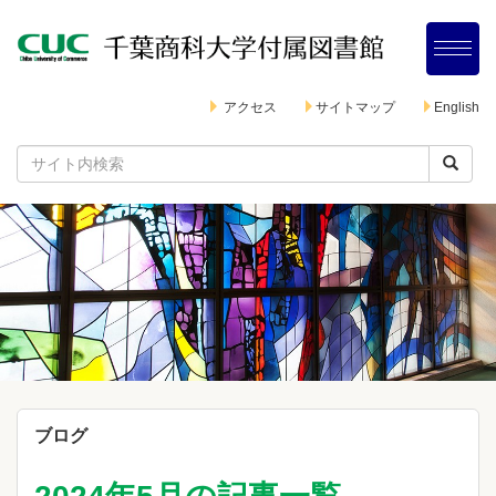
アクセス
サイトマップ
English
ブログ