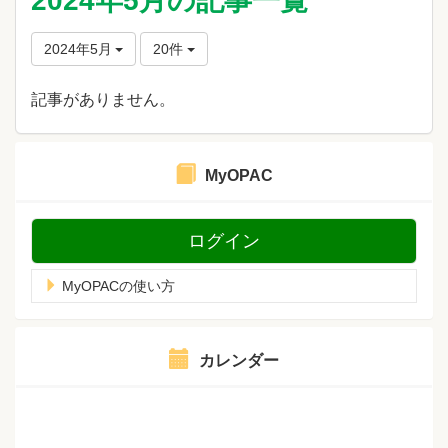
2024年5月の記事一覧
2024年5月
20件
記事がありません。
MyOPAC
ログイン
MyOPACの使い方
カレンダー