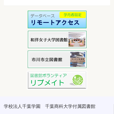
学校法人千葉学園 千葉商科大学付属図書館