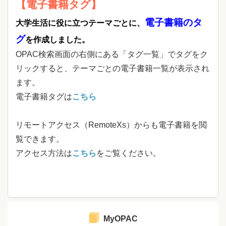
【電子書籍タグ】
電子書籍のタ
大学生活に役に立つテーマごとに、
グ
を作成しました。
OPAC検索画面の右側にある「タグ一覧」でタグをク
リックすると、テーマごとの電子書籍一覧が表示され
ます。
電子書籍タグは
こちら
リモートアクセス（RemoteXs）からも電子書籍を閲
覧できます。
アクセス方法は
こちら
をご覧ください。
MyOPAC