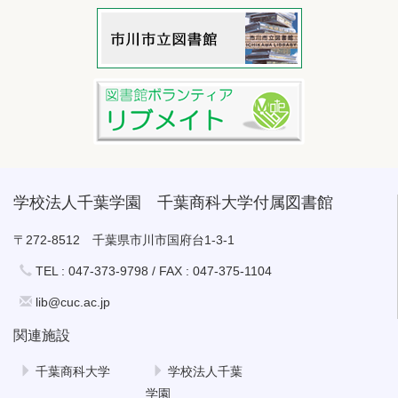
学校法人千葉学園 千葉商科大学付属図書館
〒272-8512 千葉県市川市国府台1-3-1
TEL : 047-373-9798 / FAX : 047-375-1104
lib@cuc.ac.jp
関連施設
千葉商科大学
学校法人千葉
学園