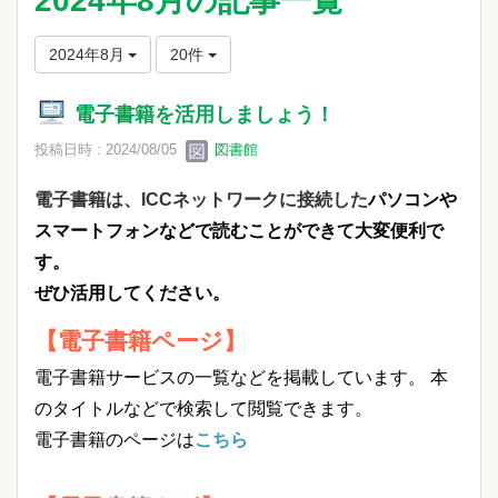
2024年8月の記事一覧
2024年8月
20件
電子書籍を活用しましょう！
投稿日時 : 2024/08/05
図書館
電子書籍は、ICCネットワークに接続した
パソコンや
スマートフォンなどで読むことができて大変便利で
す。
ぜひ活用してください。
【電子書籍ページ】
電子書籍サービスの一覧などを掲載しています。 本
のタイトルなどで検索して閲覧できます。
電子書籍のページは
こちら