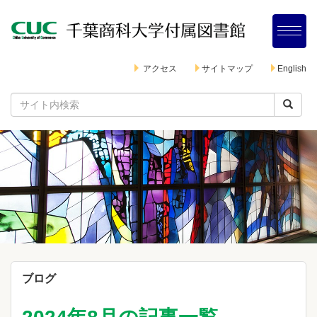
アクセス
サイトマップ
English
ブログ