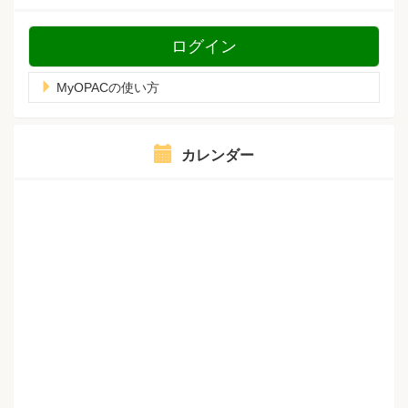
ログイン
MyOPACの使い方
カレンダー