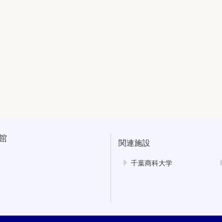
館
関連施設
千葉商科大学