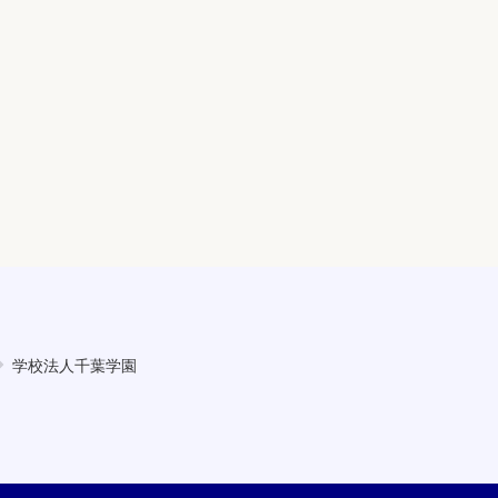
学校法人千葉学園