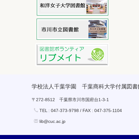
学校法人千葉学園 千葉商科大学付属図書
〒272-8512 千葉県市川市国府台1-3-1
TEL : 047-373-9798 / FAX : 047-375-1104
lib@cuc.ac.jp