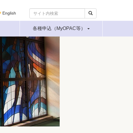
English
各種申込（MyOPAC等）