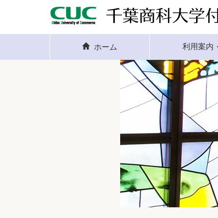
利用案内
ホーム