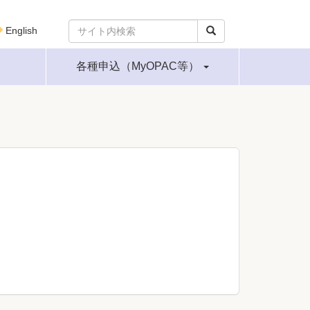
English
各種申込（MyOPAC等）