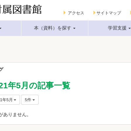
アクセス
サイトマップ
本（資料）を探す
学習支援
グ
021年5月の記事一覧
21年5月
5件
がありません。