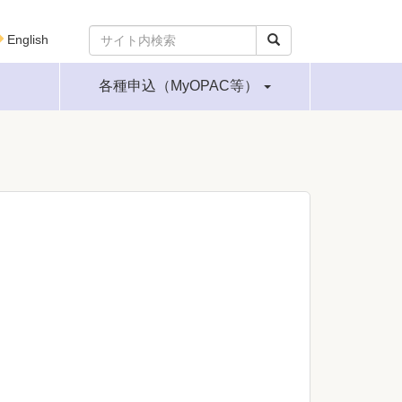
English
各種申込（MyOPAC等）