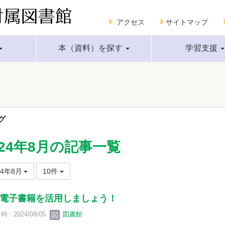
アクセス
サイトマップ
本（資料）を探す
学習支援
グ
024年8月の記事一覧
24年8月
10件
電子書籍を活用しましょう！
 : 2024/08/05
図書館