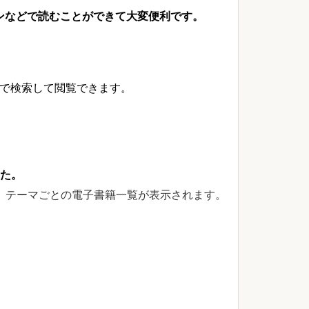
ンなどで読むことができて大変便利です。
どで検索して閲覧できます。
た。
、テーマごとの電子書籍一覧が表示されます。