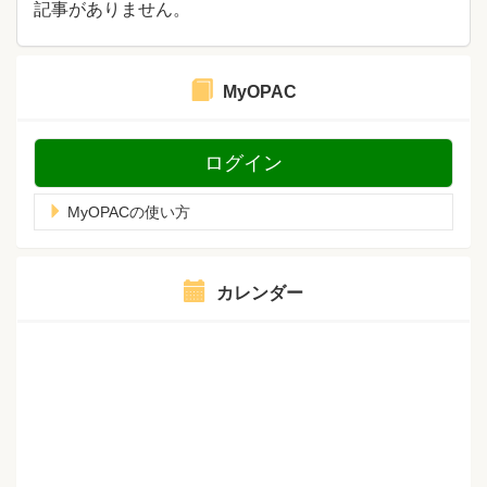
記事がありません。
MyOPAC
ログイン
MyOPACの使い方
カレンダー