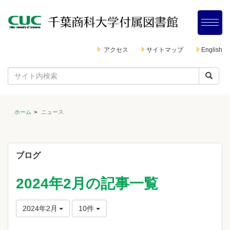
アクセス
サイトマップ
English
ホーム
ニュース
ブログ
2024年2月の記事一覧
2024年2月
10件