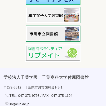
学校法人千葉学園 千葉商科大学付属図書館
〒272-8512 千葉県市川市国府台1-3-1
TEL : 047-373-9798 / FAX : 047-375-1104
lib@cuc.ac.jp