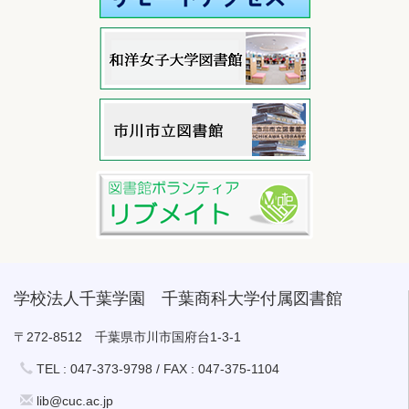
学校法人千葉学園 千葉商科大学付属図書館
〒272-8512 千葉県市川市国府台1-3-1
TEL : 047-373-9798 / FAX : 047-375-1104
lib@cuc.ac.jp