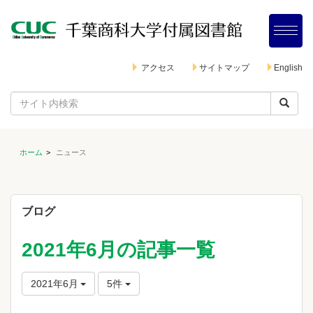
アクセス
サイトマップ
English
ホーム
ニュース
ブログ
2021年6月の記事一覧
2021年6月
5件