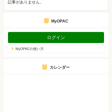
記事がありません。
MyOPAC
ログイン
MyOPACの使い方
カレンダー