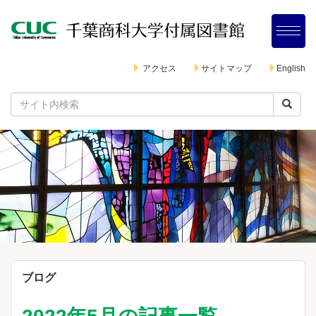
アクセス
サイトマップ
English
ブログ