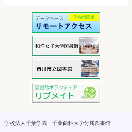
学校法人千葉学園 千葉商科大学付属図書館