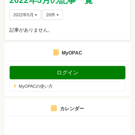
2022年5月の記事一覧
2022年5月
20件
記事がありません。
MyOPAC
ログイン
MyOPACの使い方
カレンダー