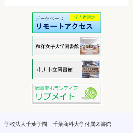
学校法人千葉学園 千葉商科大学付属図書館