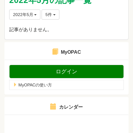
2022年5月の記事一覧
2022年5月
5件
記事がありません。
MyOPAC
ログイン
MyOPACの使い方
カレンダー