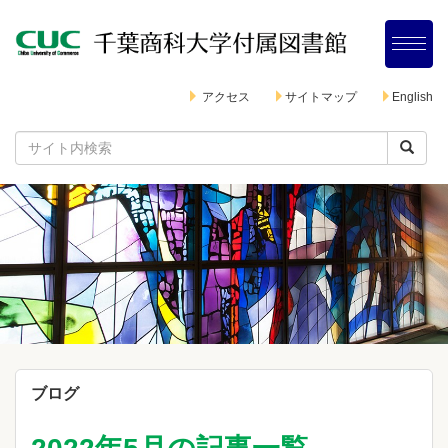
アクセス
サイトマップ
English
ブログ