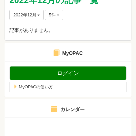
2022年12月の記事一覧
2022年12月
5件
記事がありません。
MyOPAC
ログイン
MyOPACの使い方
カレンダー