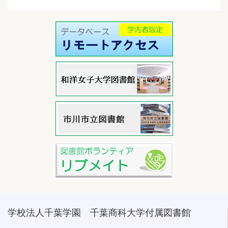
学校法人千葉学園 千葉商科大学付属図書館