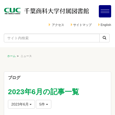
アクセス
サイトマップ
English
ホーム
ニュース
ブログ
2023年6月の記事一覧
2023年6月
5件