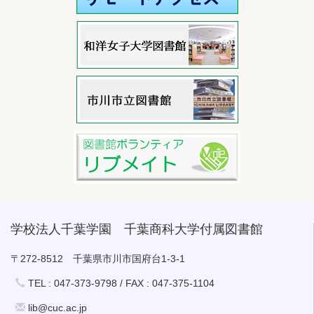
学校法人千葉学園 千葉商科大学付属図書館
〒272-8512 千葉県市川市国府台1-3-1
TEL : 047-373-9798 / FAX : 047-375-1104
lib@cuc.ac.jp