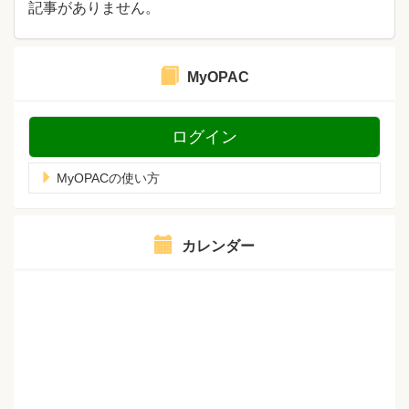
記事がありません。
MyOPAC
ログイン
MyOPACの使い方
カレンダー