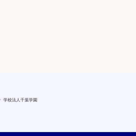
学校法人千葉学園