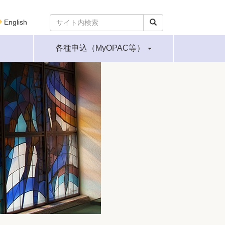
English
各種申込（MyOPAC等）