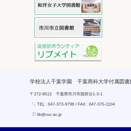
学校法人千葉学園 千葉商科大学付属図書
〒272-8512 千葉県市川市国府台1-3-1
TEL : 047-373-9798 / FAX : 047-375-1104
lib@cuc.ac.jp