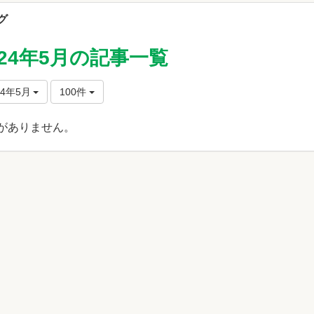
グ
024年5月の記事一覧
24年5月
100件
がありません。