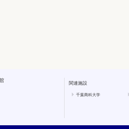
館
関連施設
千葉商科大学