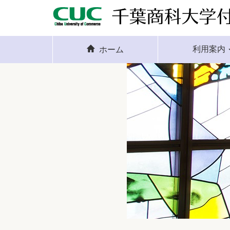
利用案内
ホーム