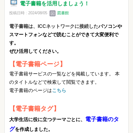
電子書籍を活用しましょう！
投稿日時 : 2024/08/05
図書館
電子書籍は、ICCネットワークに接続した
パソコンや
スマートフォンなどで読むことができて大変便利で
す。
ぜひ活用してください。
【電子書籍ページ】
電子書籍サービスの一覧などを掲載しています。 本
のタイトルなどで検索して閲覧できます。
電子書籍のページは
こちら
【電子書籍タグ】
電子書籍のタ
大学生活に役に立つテーマごとに、
グ
を作成しました。