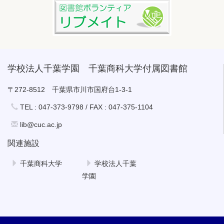
学校法人千葉学園 千葉商科大学付属図書館
〒272-8512 千葉県市川市国府台1-3-1
TEL : 047-373-9798 / FAX : 047-375-1104
lib@cuc.ac.jp
関連施設
千葉商科大学
学校法人千葉
学園