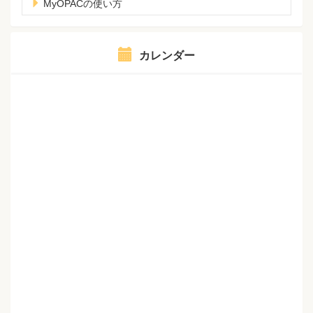
MyOPACの使い方
カレンダー