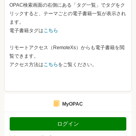
OPAC検索画面の右側にある「タグ一覧」でタグをク
リックすると、テーマごとの電子書籍一覧が表示され
ます。
電子書籍タグは
こちら
リモートアクセス（RemoteXs）からも電子書籍を閲
覧できます。
アクセス方法は
こちら
をご覧ください。
MyOPAC
ログイン