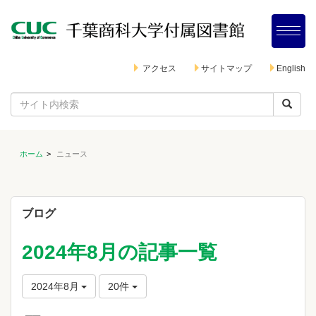
アクセス
サイトマップ
English
ホーム
ニュース
ブログ
2024年8月の記事一覧
2024年8月
20件