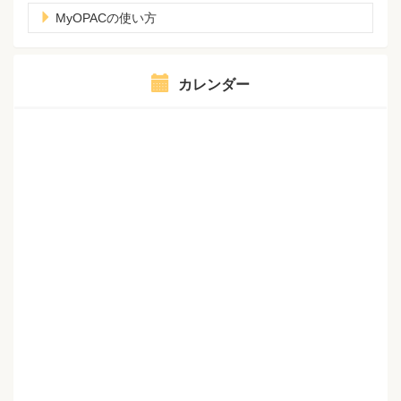
MyOPACの使い方
カレンダー