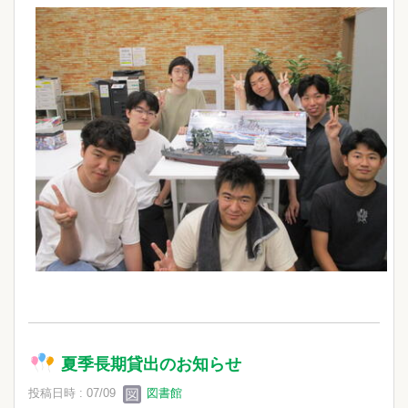
夏季長期貸出のお知らせ
投稿日時 : 07/09
図書館