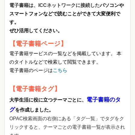
電子書籍は、ICCネットワークに接続した
パソコンや
スマートフォンなどで読むことができて大変便利で
す。
ぜひ活用してください。
【電子書籍ページ】
電子書籍サービスの一覧などを掲載しています。 本
のタイトルなどで検索して閲覧できます。
電子書籍のページは
こちら
【電子書籍タグ】
電子書籍のタ
大学生活に役に立つテーマごとに、
グ
を作成しました。
OPAC検索画面の右側にある「タグ一覧」でタグをク
リックすると、テーマごとの電子書籍一覧が表示され