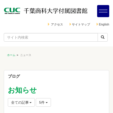
アクセス
サイトマップ
English
ホーム
ニュース
ブログ
お知らせ
全ての記事
5件