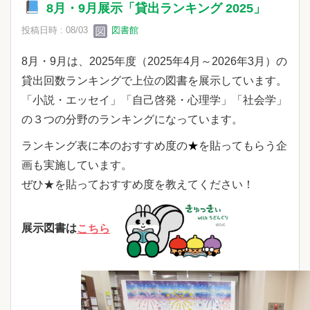
8月・9月展示「貸出ランキング 2025」
投稿日時 : 08/03
図書館
8月・9月は、2025年度（2025年4月～2026年3月）の
貸出回数ランキングで上位の図書を展示しています。
「小説・エッセイ」「自己啓発・心理学」「社会学」
の３つの分野のランキングになっています。
ランキング表に本のおすすめ度の
★
を貼ってもらう企
画も実施しています。
ぜひ★を貼っておすすめ度を教えてください！
展示図書は
こちら