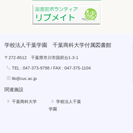
学校法人千葉学園 千葉商科大学付属図書館
〒272-8512 千葉県市川市国府台1-3-1
TEL : 047-373-9798 / FAX : 047-375-1104
lib@cuc.ac.jp
関連施設
千葉商科大学
学校法人千葉
学園